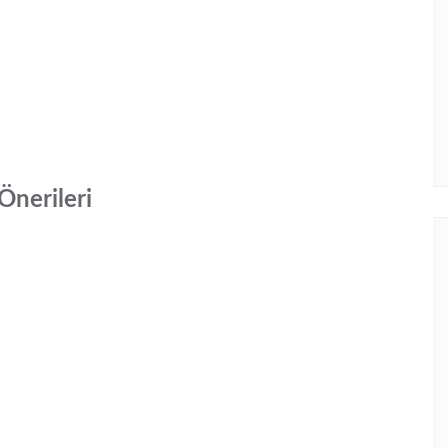
Önerileri