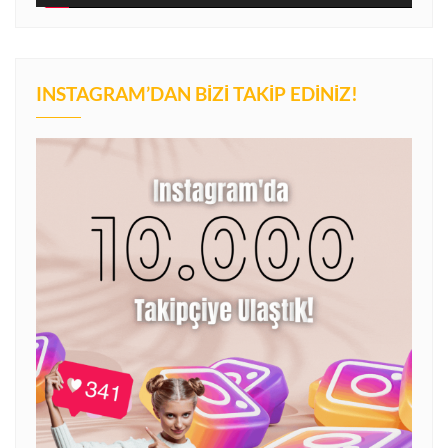
INSTAGRAM’DAN BIZI TAKIP EDINIZ!