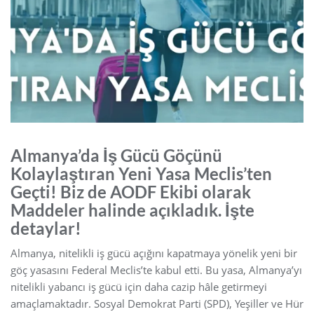
Almanya’da İş Gücü Göçünü
Kolaylaştıran Yeni Yasa Meclis’ten
Geçti! Biz de AODF Ekibi olarak
Maddeler halinde açıkladık. İşte
detaylar!
Almanya, nitelikli iş gücü açığını kapatmaya yönelik yeni bir
göç yasasını Federal Meclis’te kabul etti. Bu yasa, Almanya’yı
nitelikli yabancı iş gücü için daha cazip hâle getirmeyi
amaçlamaktadır. Sosyal Demokrat Parti (SPD), Yeşiller ve Hür