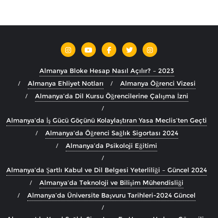
Almanya Bloke Hesap Nasıl Açılır? – 2023
Almanya Ehliyet Notları
Almanya Öğrenci Vizesi
Almanya’da Dil Kursu Öğrencilerine Çalışma İzni
Almanya’da İş Gücü Göçünü Kolaylaştıran Yasa Meclis’ten Geçti
Almanya’da Öğrenci Sağlık Sigortası 2024
Almanya’da Psikoloji Eğitimi
Almanya’da Şartlı Kabul ve Dil Belgesi Yeterliliği – Güncel 2024
Almanya’da Teknoloji ve Bilişim Mühendisliği
Almanya’da Üniversite Başvuru Tarihleri-2024 Güncel