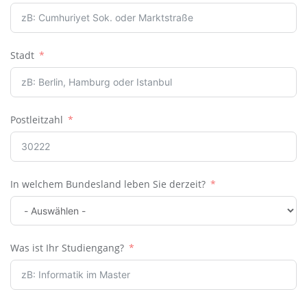
Stadt
Postleitzahl
In welchem Bundesland leben Sie derzeit?
Was ist Ihr Studiengang?