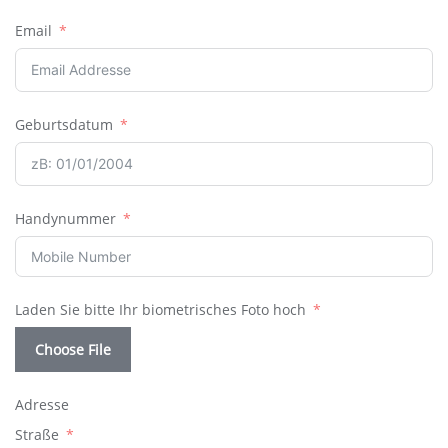
Email
Geburtsdatum
Handynummer
Laden Sie bitte Ihr biometrisches Foto hoch
Choose File
Adresse
Straße