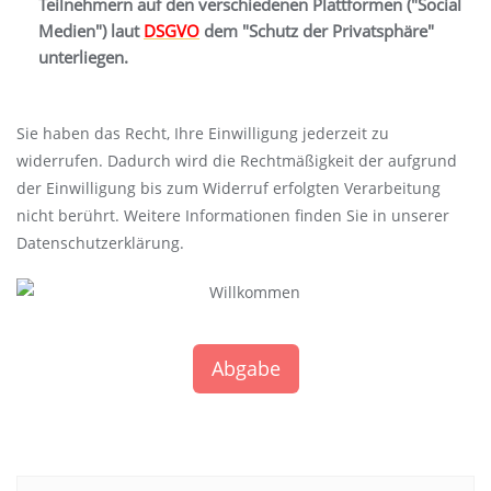
Teilnehmern auf den verschiedenen Plattformen ("Social
Medien") laut
DSGVO
dem "Schutz der Privatsphäre"
unterliegen.
Sie haben das Recht, Ihre Einwilligung jederzeit zu
widerrufen. Dadurch wird die Rechtmäßigkeit der aufgrund
der Einwilligung bis zum Widerruf erfolgten Verarbeitung
nicht berührt. Weitere Informationen finden Sie in unserer
Datenschutzerklärung.
Abgabe