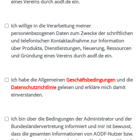
eines Vereins durch
aodf.de
ein.
Ich willige in die Verarbeitung meiner
personenbezogenen Daten zum Zwecke der schriftlichen
und telefonischen Kontaktaufnahme zur Information
über Produkte, Dienstleistungen, Neuerung, Ressourcen
und Gründung eines Vereins durch
aodf.de
ein.
Ich habe die Allgemeinen
Geschäftsbedingungen
und die
Datenschutzrichtlinie
gelesen und erkläre mich damit
einverstanden.
Ich bin über die Bedingungen der Administrator und der
Bundesländervertretung informiert und mir ist bewusst,
dass die gesamten Informationen von AODF-Nutzer bzw.