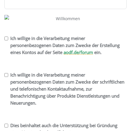
Ich willige in die Verarbeitung meiner
personenbezogenen Daten zum Zwecke der Erstellung
eines Kontos auf der Seite
aodf.de/forum
ein.
Ich willige in die Verarbeitung meiner
personenbezogenen Daten zum Zwecke der schriftlichen
und telefonischen Kontaktaufnahme, zur
Benachrichtigung über Produkte Dienstleistungen und
Neuerungen.
Dies beinhaltet auch die Unterstützung bei Gründung