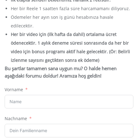
Her bir Reele 1 saatten fazla süre harcamamanı diliyoruz.
Ödemeler her ayın son iş günü hesabınıza havale
edilecektir.
Her bir video için (ilk hafta da dahil) ortalama ücret
ödenecektir. 1 aylık deneme süresi sonrasında da her bir
video için bonus programı aktif hale gelecektir. (Ör: Belirli
izlenme sayısını geçtikten sonra ek ödeme)
Bu şartlar tamamen sana uygun mu? O halde hemen
aşağıdaki forumu doldur! Aramıza hoş geldin!
Vorname
Nachname