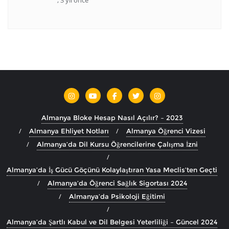
Almanya Bloke Hesap Nasıl Açılır? – 2023
Almanya Ehliyet Notları
Almanya Öğrenci Vizesi
Almanya’da Dil Kursu Öğrencilerine Çalışma İzni
Almanya’da İş Gücü Göçünü Kolaylaştıran Yasa Meclis’ten Geçti
Almanya’da Öğrenci Sağlık Sigortası 2024
Almanya’da Psikoloji Eğitimi
Almanya’da Şartlı Kabul ve Dil Belgesi Yeterliliği – Güncel 2024