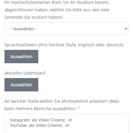
Ihr Hochschulsemester (Falls Sie Ihr Studium bereits
abgeschlossen haben, wählen Sie bitte aus, wie viele
Semester Sie studiert haben)
Sprachnachweis (Ihre höchste Stufe, englisch oder deutsch)
Auswählen
aktuelles Lebenslauf
Auswählen
An welcher Stelle wollen Sie ehrenamtlich arbeiten? (Man
kann mehrere Bereiche auswählen)