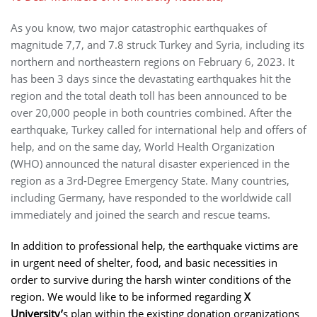
As you know, two major catastrophic earthquakes of
magnitude 7,7, and 7.8 struck Turkey and Syria, including its
northern and northeastern regions on February 6, 2023. It
has been 3 days since the devastating earthquakes hit the
region and the total death toll has been announced to be
over 20,000 people in both countries combined. After the
earthquake, Turkey called for international help and offers of
help, and on the same day, World Health Organization
(WHO) announced the natural disaster experienced in the
region as a 3rd-Degree Emergency State. Many countries,
including Germany, have responded to the worldwide call
immediately and joined the search and rescue teams.
In addition to professional help, the earthquake victims are
in urgent need of shelter, food, and basic necessities in
order to survive during the harsh winter conditions of the
region. We would like to be informed regarding
X
University’
s plan within the existing donation organizations