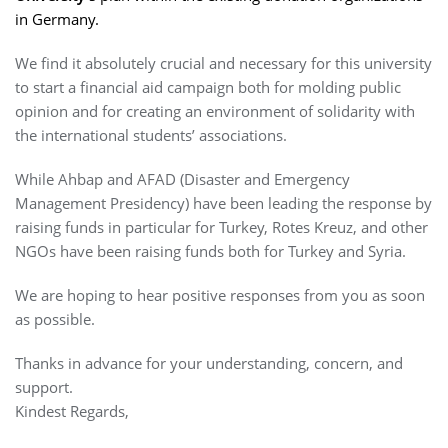
in Germany.
We find it absolutely crucial and necessary for this university
to start a financial aid campaign both for molding public
opinion and for creating an environment of solidarity with
the international students’ associations.
While Ahbap and AFAD (Disaster and Emergency
Management Presidency) have been leading the response by
raising funds in particular for Turkey, Rotes Kreuz, and other
NGOs have been raising funds both for Turkey and Syria.
We are hoping to hear positive responses from you as soon
as possible.
Thanks in advance for your understanding, concern, and
support.
Kindest Regards,