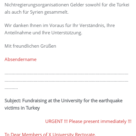
Nichtregierungsorganisationen Gelder sowohl für die Türkei
als auch für Syrien gesammelt.
Wir danken Ihnen im Voraus für Ihr Verständnis, Ihre
Anteilnahme und Ihre Unterstützung.
Mit freundlichen Grüßen
Absendername
…………………………………………………………………………………………
…………………………………………………………………………………………
………..
Subject: Fundraising at the University for the earthquake
victims in Turkey
URGENT !!! Please present immediately !!!
To Dear Members of X University Rectorate,