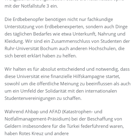
mit der Notfallstufe 3 ein.
Die Erdbebenopfer benötigen nicht nur fachkundige
Unterstützung von Erdbebenexperten, sondern auch Dinge
des täglichen Bedarfes wie etwa Unterkunft, Nahrung und
Kleidung. Wir sind ein Zusammenschluss von Studenten der
Ruhr-Universität Bochum auch anderen Hochschulen, die
sich bereit erklärt haben zu helfen.
Wir halten es für absolut entscheidend und notwendig, dass
diese Universität eine finanzielle Hilfskampagne startet,
sowohl um die öffentliche Meinung zu beeinflussen als auch
um ein Umfeld der Solidarität mit den internationalen
Studentenvereinigungen zu schaffen.
Während Ahbap und AFAD (Katastrophen- und
Notfallmanagement-Präsidium) bei der Beschaffung von
Geldern insbesondere für die Türkei federführend waren,
haben Rotes Kreuz und andere