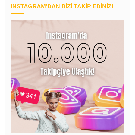
INSTAGRAM’DAN BIZI TAKIP EDINIZ!