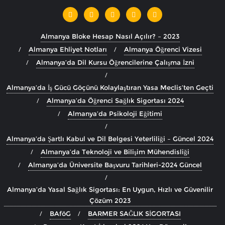
Almanya Bloke Hesap Nasıl Açılır? – 2023
Almanya Ehliyet Notları
Almanya Öğrenci Vizesi
Almanya’da Dil Kursu Öğrencilerine Çalışma İzni
Almanya’da İş Gücü Göçünü Kolaylaştıran Yasa Meclis’ten Geçti
Almanya’da Öğrenci Sağlık Sigortası 2024
Almanya’da Psikoloji Eğitimi
Almanya’da Şartlı Kabul ve Dil Belgesi Yeterliliği – Güncel 2024
Almanya’da Teknoloji ve Bilişim Mühendisliği
Almanya’da Üniversite Başvuru Tarihleri-2024 Güncel
Almanya’da Yasal Sağlık Sigortası: En Uygun, Hızlı ve Güvenilir
Çözüm 2023
BAföG
BARMER SAĞLIK SİGORTASI