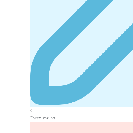
0
Forum yazıları