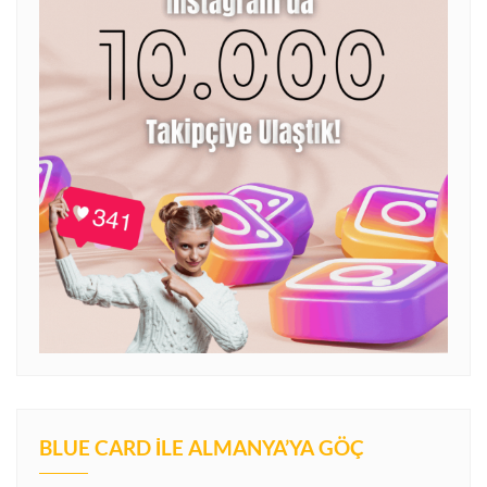
BLUE CARD İLE ALMANYA’YA GÖÇ