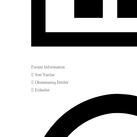
Forum Information
Son Yazılar
Okunmamış İletiler
Etiketler