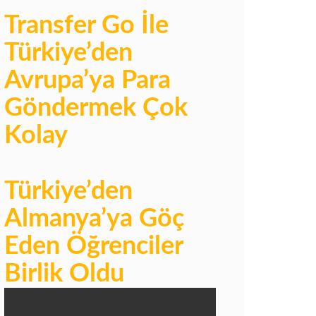
Transfer Go İle
Türkiye’den
Avrupa’ya Para
Göndermek Çok
Kolay
Türkiye’den
Almanya’ya Göç
Eden Öğrenciler
Birlik Oldu